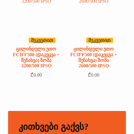
შეკვეთით
შეკვეთით
ᲪᲘᲚᲘᲜᲓᲣᲚᲘ ᲣᲗᲝ
ᲪᲘᲚᲘᲜᲓᲣᲚᲘ ᲣᲗᲝ
FCIFF500 (ᲓᲐᲙᲔᲪᲕᲐ +
FCIFF500 (ᲓᲐᲙᲔᲪᲕᲐ +
ᲨᲔᲜᲐᲮᲕᲐ) ᲖᲝᲛᲐ
ᲨᲔᲜᲐᲮᲕᲐ) ᲖᲝᲛᲐ
3200/500 IPSO
2600/500 IPSO
₾
0.00
₾
0.00
ᲙᲘᲗᲮᲕᲔᲑᲘ ᲒᲐᲥᲕᲡ?